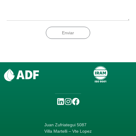
Enviar
Juan Zufriategui 5087
Villa Martelli – Vte Lopez