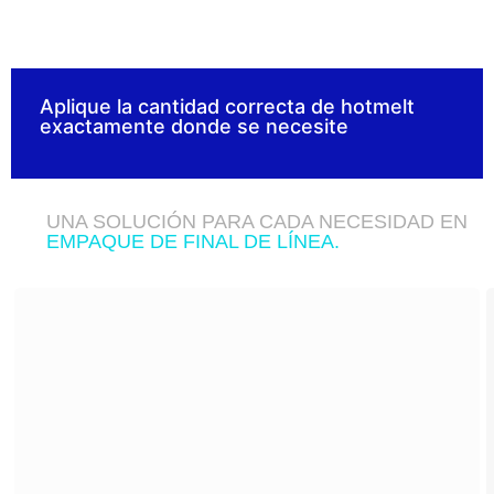
Aplique la cantidad correcta de hotmelt
exactamente donde se necesite
UNA SOLUCIÓN PARA CADA NECESIDAD EN
EMPAQUE DE FINAL DE LÍNEA.