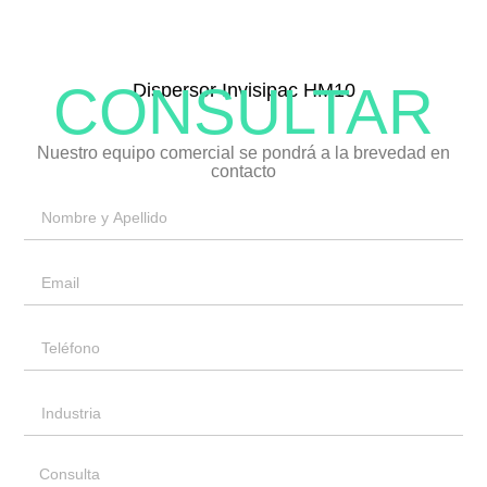
CONSULTAR
Dispersor Invisipac HM10
Nuestro equipo comercial se pondrá a la brevedad en
contacto