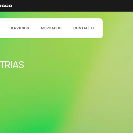
SERVICIOS
MERCADOS
CONTACTO
TRIAS