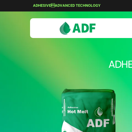
ADHESIVEADVANCED TECHNOLOGY
ADHE