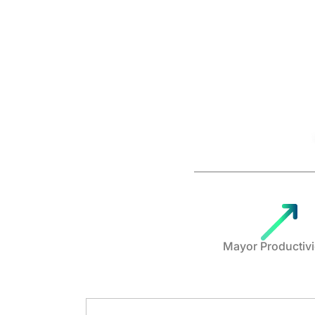
Mayor Productiv