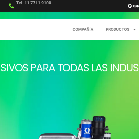
Tel: 11 7711 9100
COMPAÑÍA
PRODUCTOS
SIVOS PARA TODAS LAS INDUS