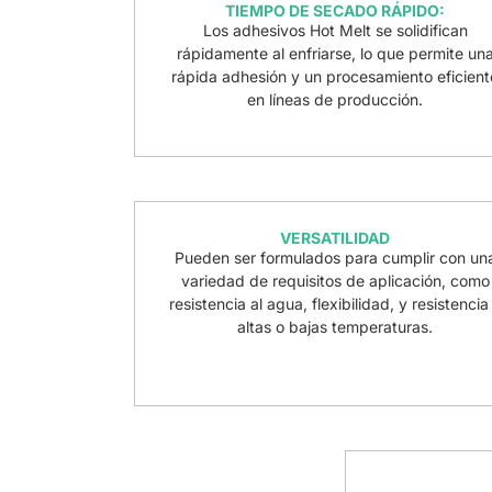
TIEMPO DE SECADO RÁPIDO:
Los adhesivos Hot Melt se solidifican
rápidamente al enfriarse, lo que permite un
rápida adhesión y un procesamiento eficient
en líneas de producción.
VERSATILIDAD
Pueden ser formulados para cumplir con un
variedad de requisitos de aplicación, como
resistencia al agua, flexibilidad, y resistencia
altas o bajas temperaturas.